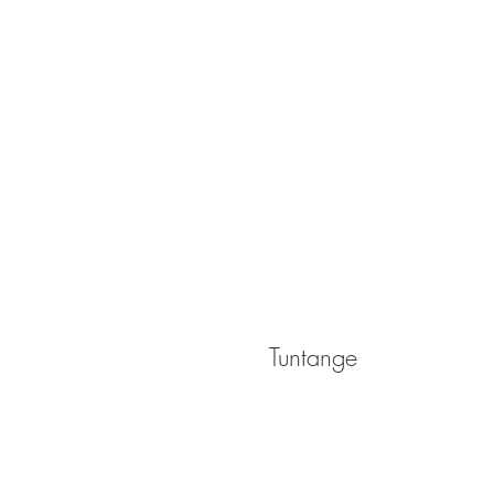
Tuntange