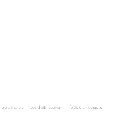
 atarchitecture tous droits réservés
info@atarchitecture.lu