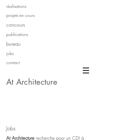
réalisations
projets en cours
concours
publications
bureau
jobs
contact
At Architecture
Jobs
At Architecture
recherche pour un CDI à