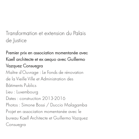
Transformation et extension du Palais
de Justice
Premier prix en association momentanée avec
Kaell architecte et ex aequo avec Guillermo
Vazquez Consuegra
Maître d'Ouvrage : Le Fonds de rénovation
de la Vieille Ville et Administration des
Bâtiments Publics
Lieu : Luxembourg
Dates : construction
2013-2016
Photos : Simone Bossi / Duccio Malagamba
Projet en association momentanée avec le
bureau Kaell Architecte et Guillermo Vazquez
Consuegra