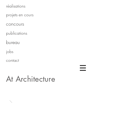
réalisations
projets en cours
concours
publications
bureau
jobs
contact
At Architecture