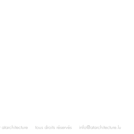
 atarchitecture tous droits réservés
info@atarchitecture.lu