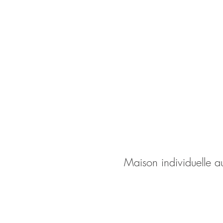
Maison individuelle 