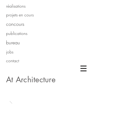
réalisations
projets en cours
concours
publications
bureau
jobs
contact
At Architecture