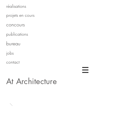
réalisations
projets en cours
concours
publications
bureau
jobs
contact
At Architecture