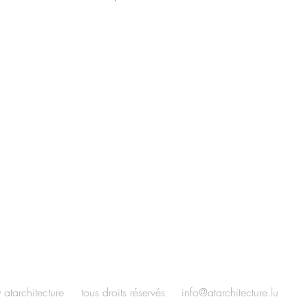
 atarchitecture tous droits réservés
info@atarchitecture.lu