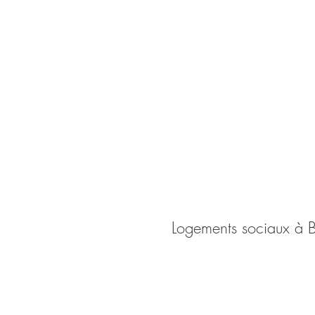
Logements sociaux à 