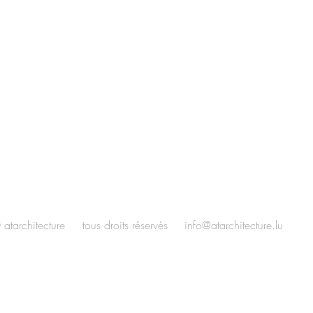
 atarchitecture tous droits réservés
info@atarchitecture.lu